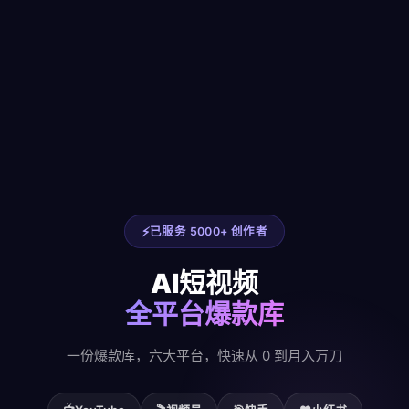
已服务 5000+ 创作者
AI短视频
全平台爆款库
一份爆款库，六大平台，快速从 0 到月入万刀