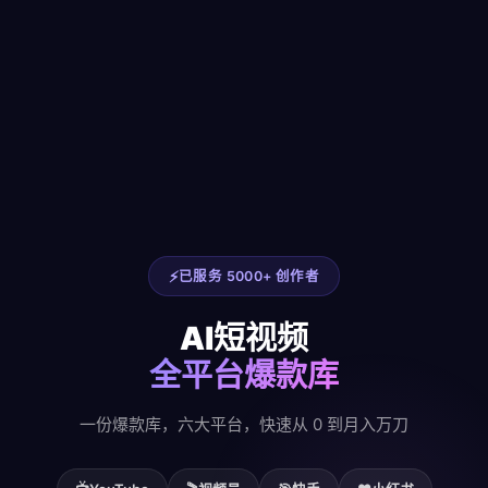
已服务 5000+ 创作者
AI短视频
全平台爆款库
一份爆款库，六大平台，快速从 0 到月入万刀