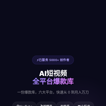
已服务 5000+ 创作者
AI短视频
全平台爆款库
一份爆款库，六大平台，快速从 0 到月入万刀