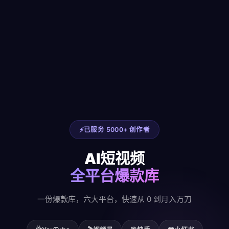
已服务 5000+ 创作者
AI短视频
全平台爆款库
一份爆款库，六大平台，快速从 0 到月入万刀