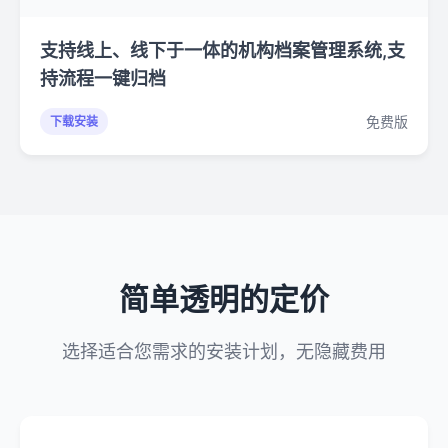
支持线上、线下于一体的机构档案管理系统,支
持流程一键归档
免费版
下载安装
简单透明的定价
选择适合您需求的安装计划，无隐藏费用