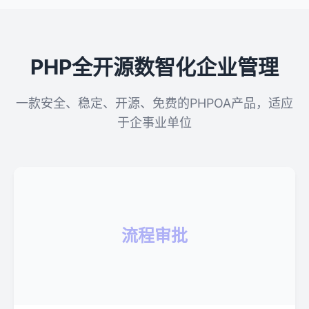
PHP全开源数智化企业管理
一款安全、稳定、开源、免费的PHPOA产品，适应
于企事业单位
流程审批