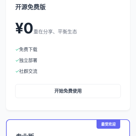
开源免费版
¥0
重在分享、平衡生态
✓
免费下载
✓
独立部署
✓
社群交流
开始免费使用
最受欢迎