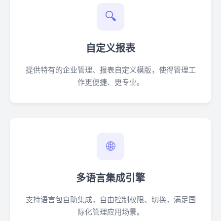
🔍
自定义报表
提供特有的企业管理、报表自定义模版，使得管理工
作更便捷、更专业。
🌐
多语言集成引擎
支持语言包自助集成，自由控制权限、切换，满足国
际化管理应用场景。