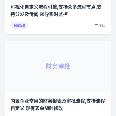
可视化自定义流程引擎,支持众多流程节点,支
持分发及传阅,领导实时监控
专业版
下载安装
财务审批
内置企业常用的财务报表及审批流程,支持流程
自定义,现有表单随时修改