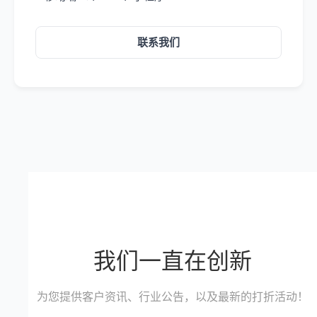
联系我们
我们一直在创新
为您提供客户资讯、行业公告，以及最新的打折活动！