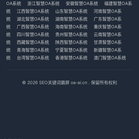
OA系统
浙江智慧OA系统
安徽智慧OA系统
福建智慧OA系
统
江西智慧OA系统
山东智慧OA系统
河南智慧OA系
统
湖北智慧OA系统
湖南智慧OA系统
广东智慧OA系
统
广西智慧OA系统
海南智慧OA系统
重庆智慧OA系
统
四川智慧OA系统
贵州智慧OA系统
云南智慧OA系
统
西藏智慧OA系统
陕西智慧OA系统
甘肃智慧OA系
统
青海智慧OA系统
宁夏智慧OA系统
新疆智慧OA系
统
台湾智慧OA系统
香港智慧OA系统
澳门智慧OA系统
© 2026 SEO关键词霸屏 oa-ai.cn . 保留所有权利