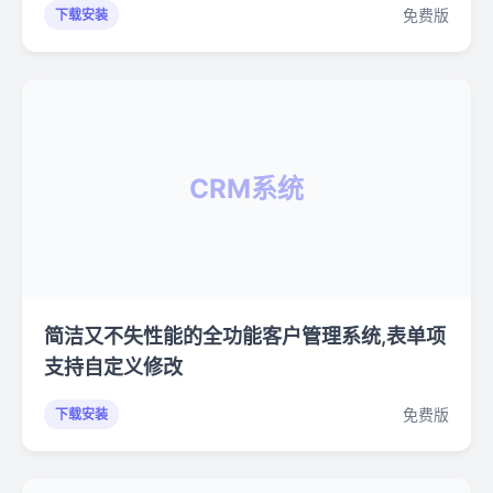
免费版
下载安装
CRM系统
简洁又不失性能的全功能客户管理系统,表单项
支持自定义修改
免费版
下载安装