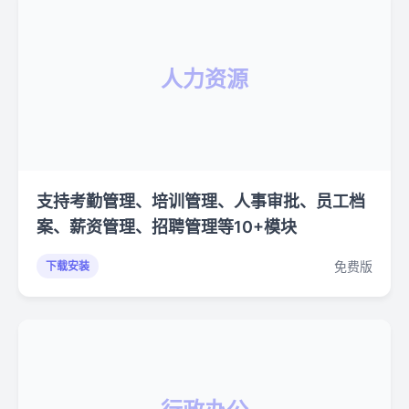
人力资源
支持考勤管理、培训管理、人事审批、员工档
案、薪资管理、招聘管理等10+模块
免费版
下载安装