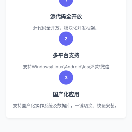
源代码全开放
源代码全开放，模块化开发框架。
2
多平台支持
支持Windows\Linux\Android\Ios\鸿蒙\微信
3
国产化应用
支持国产化操作系统及数据库，一键切换、快速安装。