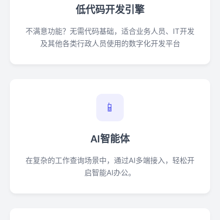
低代码开发引擎
不满意功能？无需代码基础，适合业务人员、IT开发
及其他各类行政人员使用的数字化开发平台
📱
AI智能体
在复杂的工作查询场景中，通过AI多端接入，轻松开
启智能AI办公。