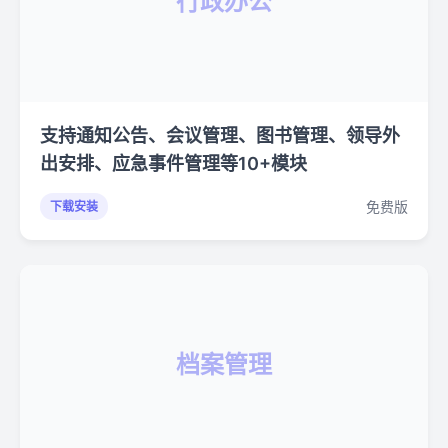
行政办公
支持通知公告、会议管理、图书管理、领导外
出安排、应急事件管理等10+模块
免费版
下载安装
档案管理