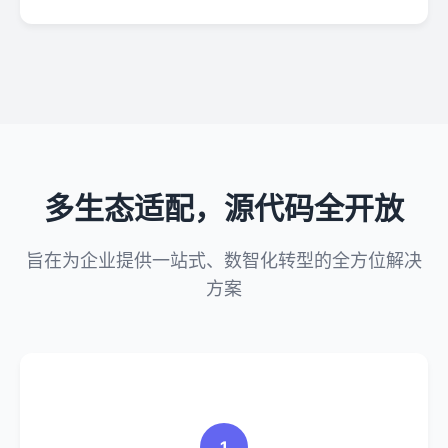
多生态适配，源代码全开放
旨在为企业提供一站式、数智化转型的全方位解决
方案
1