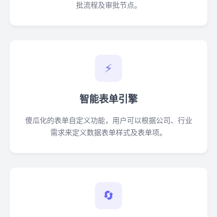
批流程及审批节点。
⚡
智能表单引擎
傻瓜化的表单自定义功能，用户可以根据公司、行业
需求来定义数据表单样式及表单项。
🔄