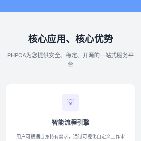
核心应用、核心优势
PHPOA为您提供安全、稳定、开源的一站式服务平
台
💡
智能流程引擎
用户可根据自身特有需求，通过可视化自定义工作审