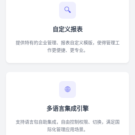
🔍
自定义报表
提供特有的企业管理、报表自定义模版，使得管理工
作更便捷、更专业。
🌐
多语言集成引擎
支持语言包自助集成，自由控制权限、切换，满足国
际化管理应用场景。