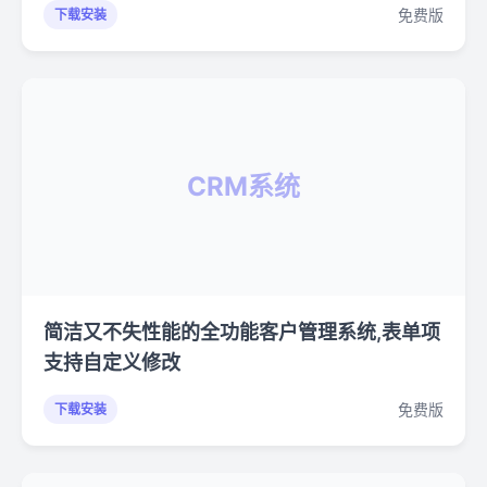
免费版
下载安装
CRM系统
简洁又不失性能的全功能客户管理系统,表单项
支持自定义修改
免费版
下载安装