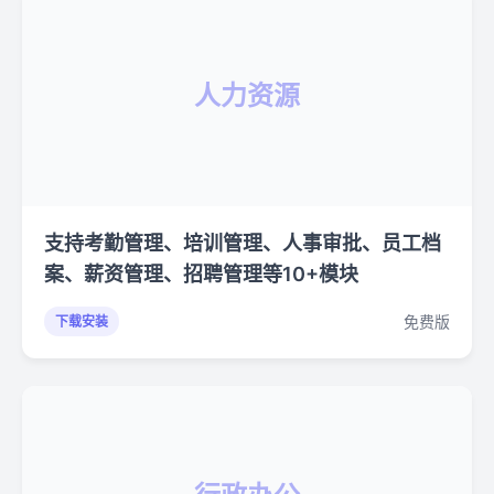
人力资源
支持考勤管理、培训管理、人事审批、员工档
案、薪资管理、招聘管理等10+模块
免费版
下载安装