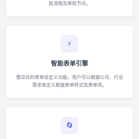
批流程及审批节点。
⚡
智能表单引擎
傻瓜化的表单自定义功能，用户可以根据公司、行业
需求来定义数据表单样式及表单项。
🔄