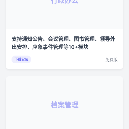
行政办公
支持通知公告、会议管理、图书管理、领导外
出安排、应急事件管理等10+模块
免费版
下载安装
档案管理