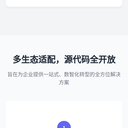
多生态适配，源代码全开放
旨在为企业提供一站式、数智化转型的全方位解决
方案
1