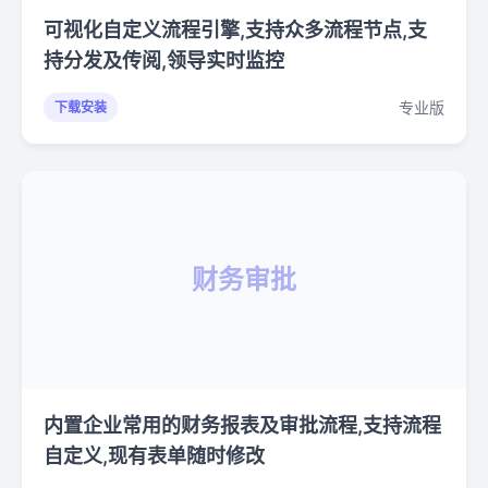
可视化自定义流程引擎,支持众多流程节点,支
持分发及传阅,领导实时监控
专业版
下载安装
财务审批
内置企业常用的财务报表及审批流程,支持流程
自定义,现有表单随时修改