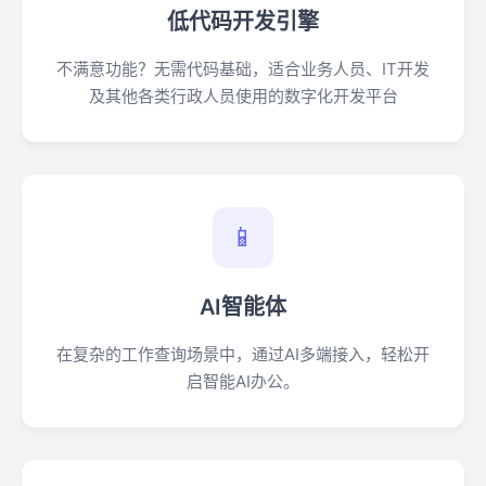
低代码开发引擎
不满意功能？无需代码基础，适合业务人员、IT开发
及其他各类行政人员使用的数字化开发平台
📱
AI智能体
在复杂的工作查询场景中，通过AI多端接入，轻松开
启智能AI办公。