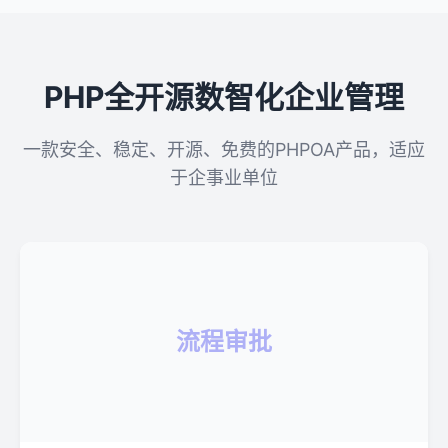
PHP全开源数智化企业管理
一款安全、稳定、开源、免费的PHPOA产品，适应
于企事业单位
流程审批