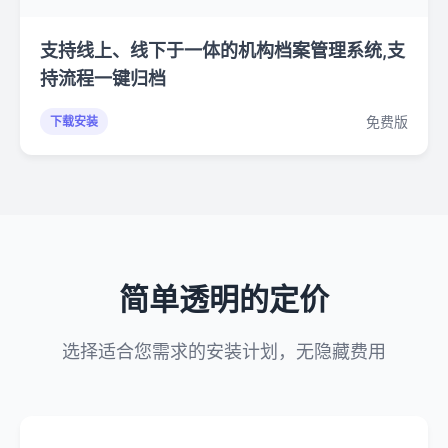
支持线上、线下于一体的机构档案管理系统,支
持流程一键归档
免费版
下载安装
简单透明的定价
选择适合您需求的安装计划，无隐藏费用