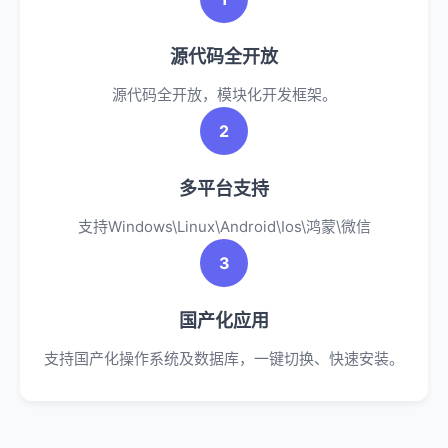
源代码全开放
源代码全开放，模块化开发框架。
2
多平台支持
支持Windows\Linux\Android\Ios\鸿蒙\微信
3
国产化应用
支持国产化操作系统及数据库，一键切换、快速安装。