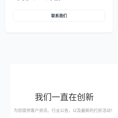
联系我们
我们一直在创新
为您提供客户资讯、行业公告，以及最新的打折活动！