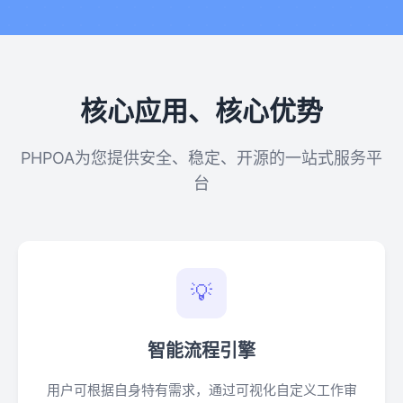
核心应用、核心优势
PHPOA为您提供安全、稳定、开源的一站式服务平
台
💡
智能流程引擎
用户可根据自身特有需求，通过可视化自定义工作审