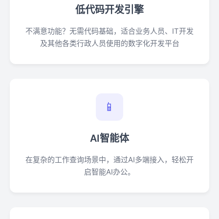
低代码开发引擎
不满意功能？无需代码基础，适合业务人员、IT开发
及其他各类行政人员使用的数字化开发平台
📱
AI智能体
在复杂的工作查询场景中，通过AI多端接入，轻松开
启智能AI办公。