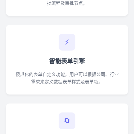
批流程及审批节点。
⚡
智能表单引擎
傻瓜化的表单自定义功能，用户可以根据公司、行业
需求来定义数据表单样式及表单项。
🔄