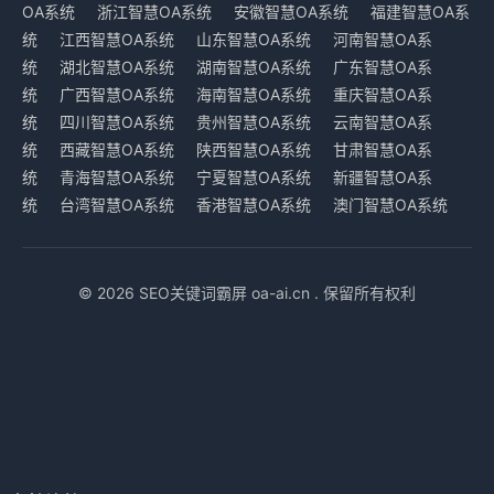
OA系统
浙江智慧OA系统
安徽智慧OA系统
福建智慧OA系
统
江西智慧OA系统
山东智慧OA系统
河南智慧OA系
统
湖北智慧OA系统
湖南智慧OA系统
广东智慧OA系
统
广西智慧OA系统
海南智慧OA系统
重庆智慧OA系
统
四川智慧OA系统
贵州智慧OA系统
云南智慧OA系
统
西藏智慧OA系统
陕西智慧OA系统
甘肃智慧OA系
统
青海智慧OA系统
宁夏智慧OA系统
新疆智慧OA系
统
台湾智慧OA系统
香港智慧OA系统
澳门智慧OA系统
© 2026 SEO关键词霸屏 oa-ai.cn . 保留所有权利