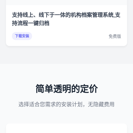
支持线上、线下于一体的机构档案管理系统,支
持流程一键归档
免费版
下载安装
简单透明的定价
选择适合您需求的安装计划，无隐藏费用