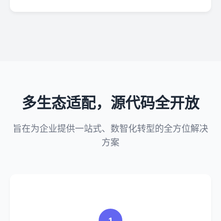
多生态适配，源代码全开放
旨在为企业提供一站式、数智化转型的全方位解决
方案
1