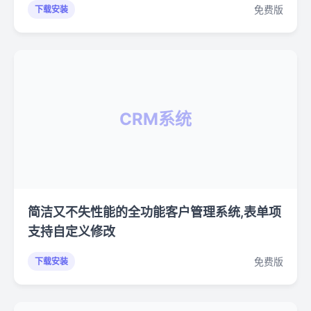
免费版
下载安装
CRM系统
简洁又不失性能的全功能客户管理系统,表单项
支持自定义修改
免费版
下载安装