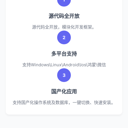
源代码全开放
源代码全开放，模块化开发框架。
2
多平台支持
支持Windows\Linux\Android\Ios\鸿蒙\微信
3
国产化应用
支持国产化操作系统及数据库，一键切换、快速安装。