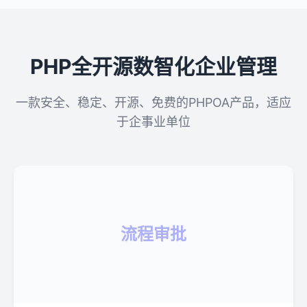
PHP全开源数智化企业管理
一款安全、稳定、开源、免费的PHPOA产品，适应
于企事业单位
流程审批