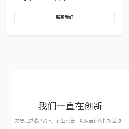
联系我们
我们一直在创新
为您提供客户资讯、行业公告，以及最新的打折活动！