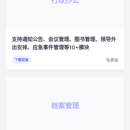
行政办公
支持通知公告、会议管理、图书管理、领导外
出安排、应急事件管理等10+模块
免费版
下载安装
档案管理