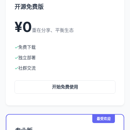
开源免费版
¥0
重在分享、平衡生态
✓
免费下载
✓
独立部署
✓
社群交流
开始免费使用
最受欢迎