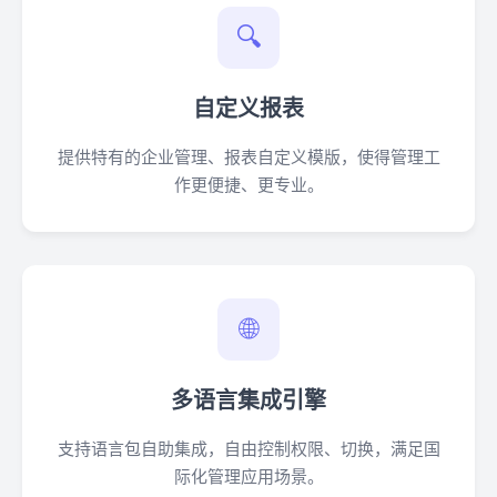
🔍
自定义报表
提供特有的企业管理、报表自定义模版，使得管理工
作更便捷、更专业。
🌐
多语言集成引擎
支持语言包自助集成，自由控制权限、切换，满足国
际化管理应用场景。