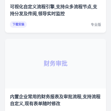
可视化自定义流程引擎,支持众多流程节点,支
持分发及传阅,领导实时监控
专业版
下载安装
财务审批
内置企业常用的财务报表及审批流程,支持流程
自定义,现有表单随时修改