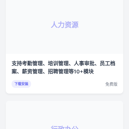
人力资源
支持考勤管理、培训管理、人事审批、员工档
案、薪资管理、招聘管理等10+模块
免费版
下载安装