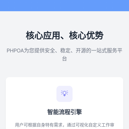
核心应用、核心优势
PHPOA为您提供安全、稳定、开源的一站式服务平
台
💡
智能流程引擎
用户可根据自身特有需求，通过可视化自定义工作审