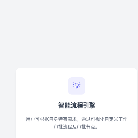
💡
智能流程引擎
用户可根据自身特有需求，通过可视化自定义工作
审批流程及审批节点。