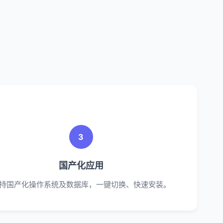
3
国产化应用
持国产化操作系统及数据库，一键切换、快速安装。