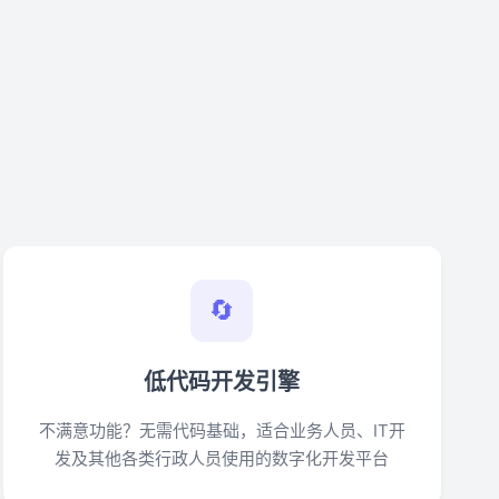
🔄
低代码开发引擎
不满意功能？无需代码基础，适合业务人员、IT开
发及其他各类行政人员使用的数字化开发平台