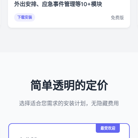
外出安排、应急事件管理等10+模块
免费版
下载安装
简单透明的定价
选择适合您需求的安装计划，无隐藏费用
最受欢迎