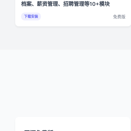
档案、薪资管理、招聘管理等10+模块
免费版
下载安装