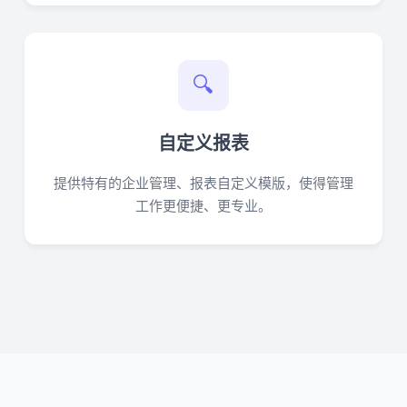
🔍
自定义报表
提供特有的企业管理、报表自定义模版，使得管理
工作更便捷、更专业。