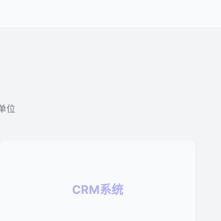
单位
CRM系统