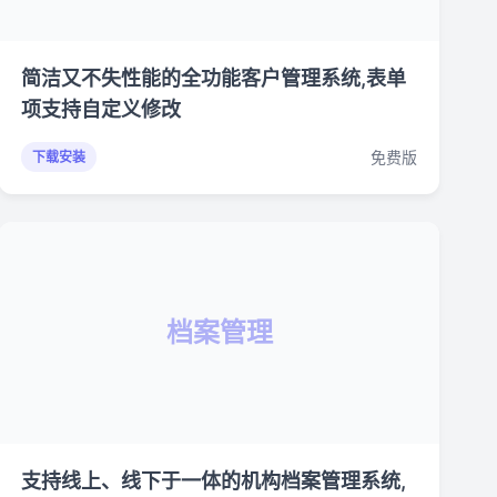
简洁又不失性能的全功能客户管理系统,表单
项支持自定义修改
免费版
下载安装
档案管理
支持线上、线下于一体的机构档案管理系统,