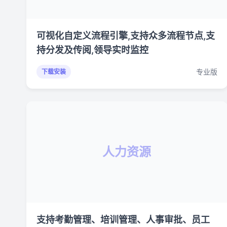
可视化自定义流程引擎,支持众多流程节点,支
持分发及传阅,领导实时监控
专业版
下载安装
人力资源
支持考勤管理、培训管理、人事审批、员工