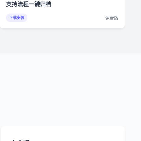
支持流程一键归档
免费版
下载安装