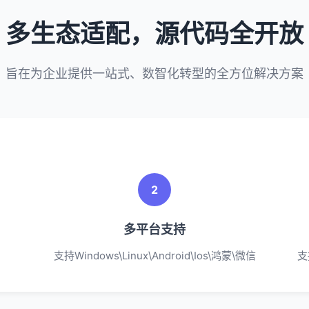
多生态适配，源代码全开放
旨在为企业提供一站式、数智化转型的全方位解决方案
2
多平台支持
支持Windows\Linux\Android\Ios\鸿蒙\微信
支