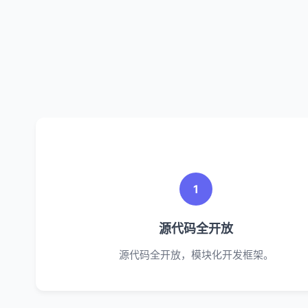
1
源代码全开放
源代码全开放，模块化开发框架。