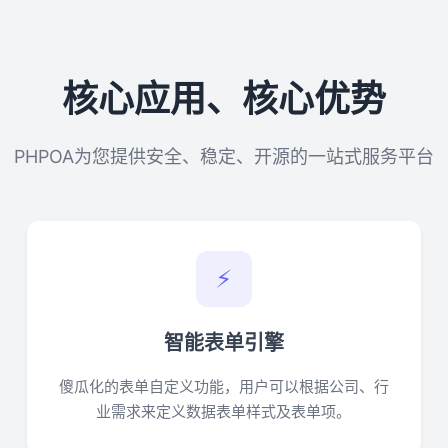
核心应用、核心优势
PHPOA为您提供安全、稳定、开源的一站式服务平台
⚡
智能表单引擎
傻瓜化的表单自定义功能，用户可以根据公司、行
业需求来定义数据表单样式及表单项。