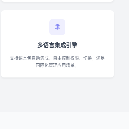
🌐
多语言集成引擎
支持语言包自助集成，自由控制权限、切换，满足
国际化管理应用场景。