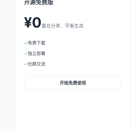
开源免费版
¥0
重在分享、平衡生态
✓
免费下载
✓
独立部署
✓
社群交流
开始免费使用