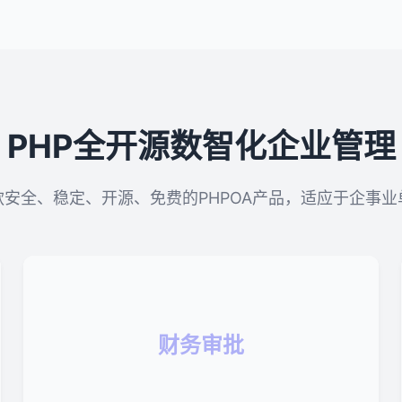
PHP全开源数智化企业管理
款安全、稳定、开源、免费的PHPOA产品，适应于企事业
财务审批