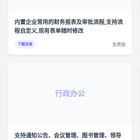
内置企业常用的财务报表及审批流程,支持流
程自定义,现有表单随时修改
免费版
下载安装
行政办公
支持通知公告、会议管理、图书管理、领导