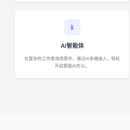
📱
AI智能体
在复杂的工作查询场景中，通过AI多端接入，轻松
开启智能AI办公。